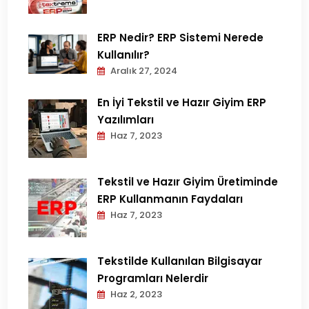
ERP Nedir? ERP Sistemi Nerede
Kullanılır?
Aralık 27, 2024
En İyi Tekstil ve Hazır Giyim ERP
Yazılımları
Haz 7, 2023
Tekstil ve Hazır Giyim Üretiminde
ERP Kullanmanın Faydaları
Haz 7, 2023
Tekstilde Kullanılan Bilgisayar
Programları Nelerdir
Haz 2, 2023