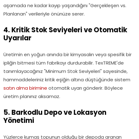
aşamada ne kadar kayıp yaşandığını "Gerçekleşen vs.
Planlanan" verileriyle önünüze serer.
4. Kritik Stok Seviyeleri ve Otomatik
Uyarılar
Üretimin en yoğun anında bir kimyasalın veya spesifik bir
ipliğin bitmesi tüm fabrikayı durdurabilir. TexTREME'de
tanımlayacağınız "Minimum Stok Seviyeleri" sayesinde,
hammaddeleriniz kritik eşiğin altına düştüğünde sistem
satın alma birimine
otomatik uyarı gönderir. Böylece
üretim planınız aksamaz.
5. Barkodlu Depo ve Lokasyon
Yönetimi
Yüzlerce kumaş topunun olduğu bir depoda aranan