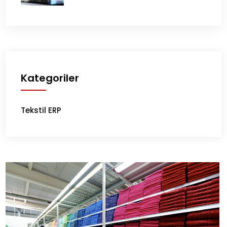
Kategoriler
Tekstil ERP