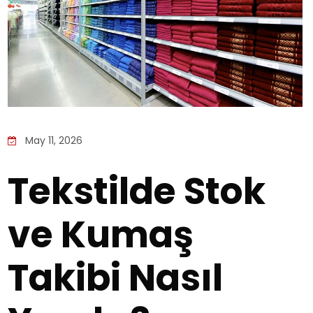
May 11, 2026
Tekstilde Stok
ve Kumaş
Takibi Nasıl