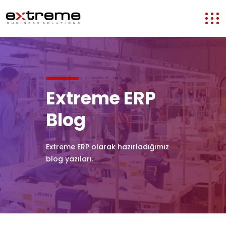
EXTR
Extreme ERP
Blog
Extreme ERP olarak hazırladığımız
blog yazıları.