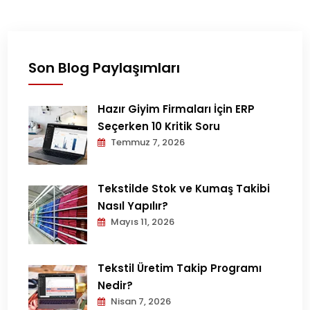
Son Blog Paylaşımları
Hazır Giyim Firmaları İçin ERP
Seçerken 10 Kritik Soru
Temmuz 7, 2026
Tekstilde Stok ve Kumaş Takibi
Nasıl Yapılır?
Mayıs 11, 2026
Tekstil Üretim Takip Programı
Nedir?
Nisan 7, 2026