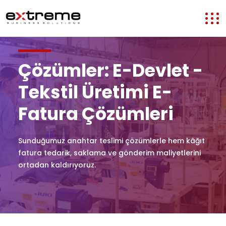
Çözümler: E-Devlet -
EXTRE
Tekstil Üretimi E-
Fatura Çözümleri
Sunduğumuz anahtar teslimi çözümlerle hem kâğıt
fatura tedarik, saklama ve gönderim maliyetlerini
ortadan kaldırıyoruz.