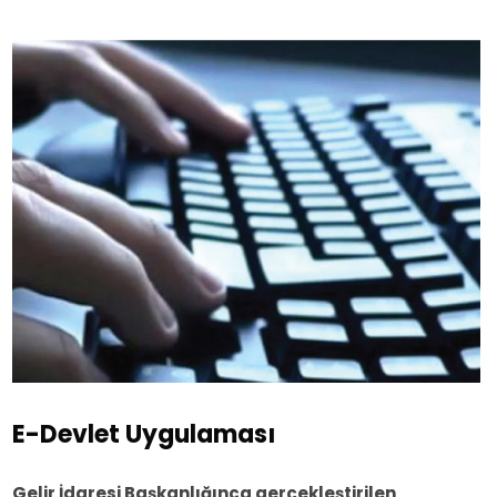
E-Devlet Uygulaması
Gelir İdaresi Başkanlığınca gerçekleştirilen