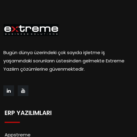
Bugün dünya üzerindeki çok sayıda işletme iş
yaşamındaki sorunların üstesinden gelmekte Extreme
Yazılım çözümlerine güvenmektedir.
ERP YAZILIMLARI
Appstreme