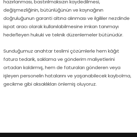
hazırlanması, bastırılmaksızın kaydedilmesi,
değişmezliğinin, bütünlüğünün ve kaynağının
doğruluğunun garanti altına alınması ve ilgililer nezdinde
ispat aracı olarak kullanılabilmesine imkan tanımayı
hedefleyen hukuki ve teknik düzenlemeler bütünüdür.
Sunduğumuz anahtar teslimi çözümlerle hem kâğıt
fatura tedarik, saklama ve gönderim maliyetlerini
ortadan kaldırmış, hem de faturaları gönderen veya
işleyen personelin hatalarını ve yaşanabilecek kaybolma,
gecikme gibi aksaklıkları önlemiş oluyoruz.