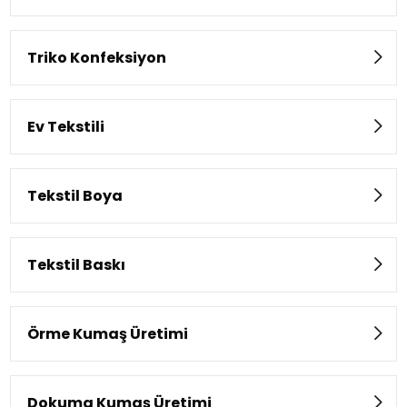
Triko Konfeksiyon
Ev Tekstili
Tekstil Boya
Tekstil Baskı
Örme Kumaş Üretimi
Dokuma Kumaş Üretimi