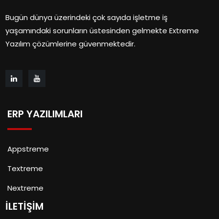
Bugün dünya üzerindeki çok sayıda işletme iş
yaşamındaki sorunların üstesinden gelmekte Extreme
Yazılım çözümlerine güvenmektedir.
ERP YAZILIMLARI
Appstreme
Textreme
Nextreme
İLETİŞİM