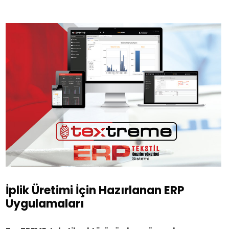
İplik Üretimi İçin Hazırlanan ERP
Uygulamaları