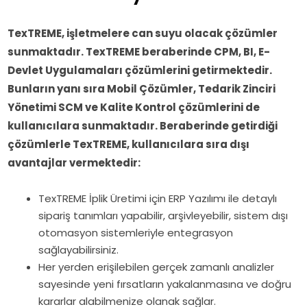
TexTREME, işletmelere can suyu olacak çözümler
sunmaktadır. TexTREME beraberinde CPM, BI, E-
Devlet Uygulamaları çözümlerini getirmektedir.
Bunların yanı sıra Mobil Çözümler, Tedarik Zinciri
Yönetimi SCM ve Kalite Kontrol çözümlerini de
kullanıcılara sunmaktadır. Beraberinde getirdiği
çözümlerle TexTREME, kullanıcılara sıra dışı
avantajlar vermektedir:
TexTREME İplik Üretimi için ERP Yazılımı ile detaylı
sipariş tanımları yapabilir, arşivleyebilir, sistem dışı
otomasyon sistemleriyle entegrasyon
sağlayabilirsiniz.
Her yerden erişilebilen gerçek zamanlı analizler
sayesinde yeni fırsatların yakalanmasına ve doğru
kararlar alabilmenize olanak sağlar.