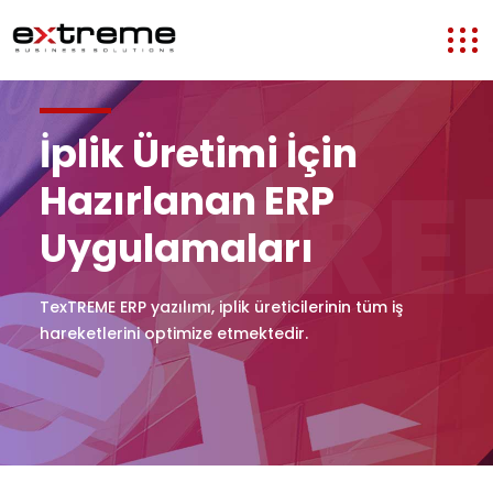
İplik Üretimi İçin
EXTRE
Hazırlanan ERP
Uygulamaları
TexTREME ERP yazılımı, iplik üreticilerinin tüm iş
hareketlerini optimize etmektedir.