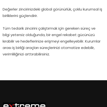
Değerler zincirinizdeki global görünürlük, çoklu kurumsal iş
birliklerini güçlendirir.
Tüm tedarik zincirini çalıştırmak için gereken süreç ve
bilgi yetersiz olduğunda, bir engel rekabet gücünüzü
kırabilir ve hedeflerinize erişmeyi engelleyebilir. Kurumlar
arası iş birliği araçları süreçlerinizi otomatize edebilir,
verimliliğinizi arttırabilirsiniz.