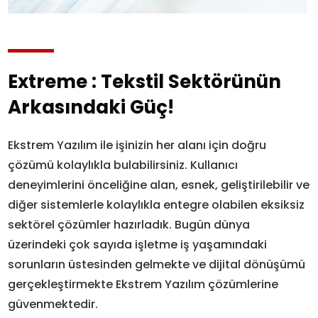
Extreme : Tekstil Sektörünün
Arkasındaki Güç!
Ekstrem Yazılım ile işinizin her alanı için doğru
çözümü kolaylıkla bulabilirsiniz. Kullanıcı
deneyimlerini önceliğine alan, esnek, geliştirilebilir ve
diğer sistemlerle kolaylıkla entegre olabilen eksiksiz
sektörel çözümler hazırladık. Bugün dünya
üzerindeki çok sayıda işletme iş yaşamındaki
sorunların üstesinden gelmekte ve dijital dönüşümü
gerçekleştirmekte Ekstrem Yazılım çözümlerine
güvenmektedir.