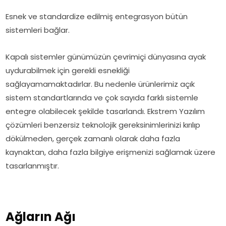
Esnek ve standardize edilmiş entegrasyon bütün
sistemleri bağlar.
Kapalı sistemler günümüzün çevrimiçi dünyasına ayak
uydurabilmek için gerekli esnekliği
sağlayamamaktadırlar. Bu nedenle ürünlerimiz açık
sistem standartlarında ve çok sayıda farklı sistemle
entegre olabilecek şekilde tasarlandı. Ekstrem Yazılım
çözümleri benzersiz teknolojik gereksinimlerinizi kırılıp
dökülmeden, gerçek zamanlı olarak daha fazla
kaynaktan, daha fazla bilgiye erişmenizi sağlamak üzere
tasarlanmıştır.
Ağların Ağı