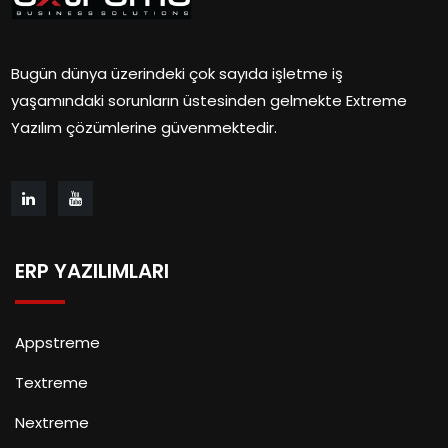
Bugün dünya üzerindeki çok sayıda işletme iş
yaşamındaki sorunların üstesinden gelmekte Extreme
Yazılım çözümlerine güvenmektedir.
ERP YAZILIMLARI
Appstreme
Textreme
Nextreme