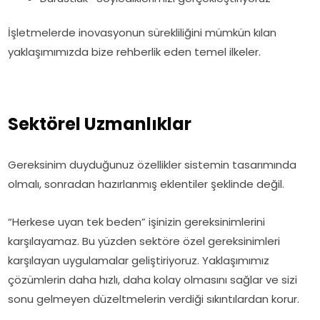
İşletmelerde inovasyonun sürekliliğini mümkün kılan
yaklaşımımızda bize rehberlik eden temel ilkeler.
Sektörel Uzmanlıklar
Gereksinim duyduğunuz özellikler sistemin tasarımında
olmalı, sonradan hazırlanmış eklentiler şeklinde değil.
“Herkese uyan tek beden” işinizin gereksinimlerini
karşılayamaz. Bu yüzden sektöre özel gereksinimleri
karşılayan uygulamalar geliştiriyoruz. Yaklaşımımız
çözümlerin daha hızlı, daha kolay olmasını sağlar ve sizi
sonu gelmeyen düzeltmelerin verdiği sıkıntılardan korur.