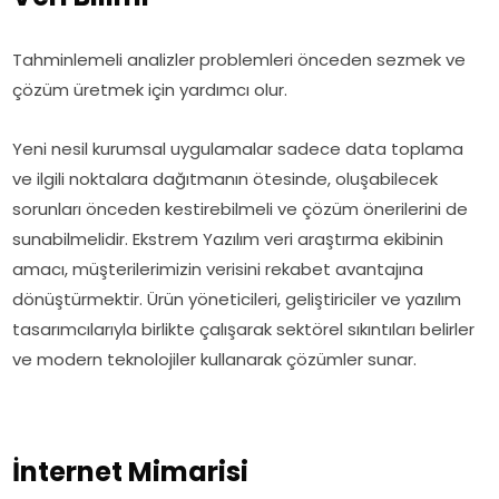
Tahminlemeli analizler problemleri önceden sezmek ve
çözüm üretmek için yardımcı olur.
Yeni nesil kurumsal uygulamalar sadece data toplama
ve ilgili noktalara dağıtmanın ötesinde, oluşabilecek
sorunları önceden kestirebilmeli ve çözüm önerilerini de
sunabilmelidir. Ekstrem Yazılım veri araştırma ekibinin
amacı, müşterilerimizin verisini rekabet avantajına
dönüştürmektir. Ürün yöneticileri, geliştiriciler ve yazılım
tasarımcılarıyla birlikte çalışarak sektörel sıkıntıları belirler
ve modern teknolojiler kullanarak çözümler sunar.
İnternet Mimarisi